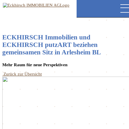
ECKHIRSCH Immobilien und
ECKHIRSCH putzART beziehen
gemeinsamen Sitz in Arlesheim BL
Mehr Raum für neue Perspektiven
Zurück zur Übersicht